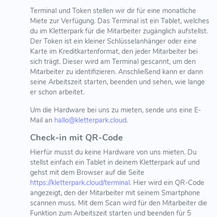
Terminal und Token stellen wir dir für eine monatliche
Miete zur Verfügung. Das Terminal ist ein Tablet, welches
du im Kletterpark für die Mitarbeiter zugänglich aufstellst.
Der Token ist ein kleiner Schlüsselanhänger oder eine
Karte im Kreditkartenformat, den jeder Mitarbeiter bei
sich trägt. Dieser wird am Terminal gescannt, um den
Mitarbeiter zu identifizieren. Anschließend kann er dann
seine Arbeitszeit starten, beenden und sehen, wie lange
er schon arbeitet.
Um die Hardware bei uns zu mieten, sende uns eine E-
Mail an
hallo@kletterpark.cloud
.
Check-in mit QR-Code
Hierfür musst du keine Hardware von uns mieten. Du
stellst einfach ein Tablet in deinem Kletterpark auf und
gehst mit dem Browser auf die Seite
https://kletterpark.cloud/terminal
. Hier wird ein QR-Code
angezeigt, den der Mitarbeiter mit seinem Smartphone
scannen muss. Mit dem Scan wird für den Mitarbeiter die
Funktion zum Arbeitszeit starten und beenden für 5