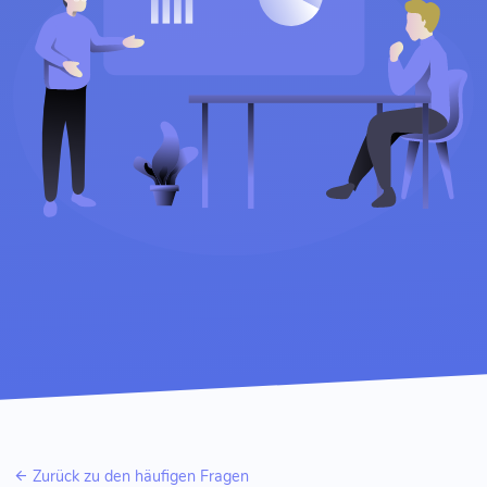
Zurück zu den häufigen Fragen