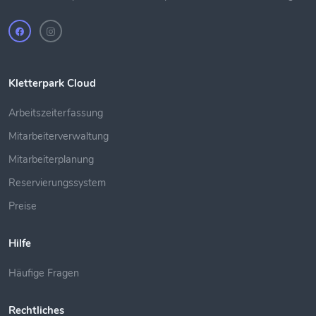
Kletterpark Cloud
Arbeitszeiterfassung
Mitarbeiterverwaltung
Mitarbeiterplanung
Reservierungssystem
Preise
Hilfe
Häufige Fragen
Rechtliches