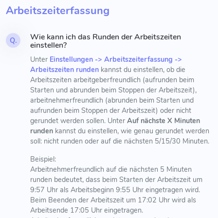
Arbeitszeiterfassung
Wie kann ich das Runden der Arbeitszeiten
Q.
einstellen?
Unter
Einstellungen -> Arbeitszeiterfassung ->
Arbeitszeiten runden
kannst du einstellen, ob die
Arbeitszeiten arbeitgeberfreundlich (aufrunden beim
Starten und abrunden beim Stoppen der Arbeitszeit),
arbeitnehmerfreundlich (abrunden beim Starten und
aufrunden beim Stoppen der Arbeitszeit) oder nicht
gerundet werden sollen. Unter
Auf nächste X Minuten
runden
kannst du einstellen, wie genau gerundet werden
soll: nicht runden oder auf die nächsten 5/15/30 Minuten.
Beispiel:
Arbeitnehmerfreundlich auf die nächsten 5 Minuten
runden bedeutet, dass beim Starten der Arbeitszeit um
9:57 Uhr als Arbeitsbeginn 9:55 Uhr eingetragen wird.
Beim Beenden der Arbeitszeit um 17:02 Uhr wird als
Arbeitsende 17:05 Uhr eingetragen.