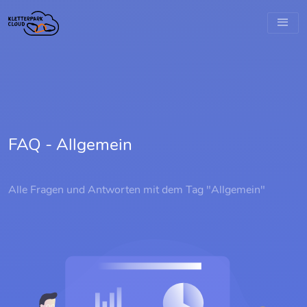
FAQ - Allgemein
Alle Fragen und Antworten mit dem Tag "Allgemein"