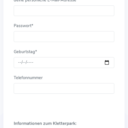
deine persönliche E-Mail-Adresse*
Passwort*
Geburtstag*
Telefonnummer
Informationen zum Kletterpark: