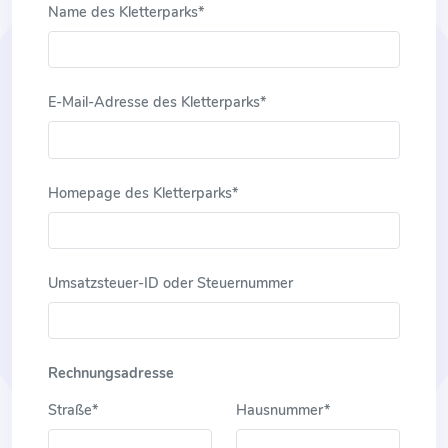
Name des Kletterparks*
E-Mail-Adresse des Kletterparks*
Homepage des Kletterparks*
Umsatzsteuer-ID oder Steuernummer
Rechnungsadresse
Straße*
Hausnummer*