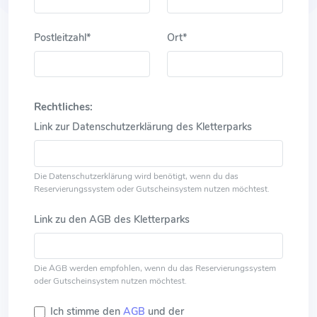
Postleitzahl*
Ort*
Rechtliches:
Link zur Datenschutzerklärung des Kletterparks
Die Datenschutzerklärung wird benötigt, wenn du das
Reservierungssystem oder Gutscheinsystem nutzen möchtest.
Link zu den AGB des Kletterparks
Die AGB werden empfohlen, wenn du das Reservierungssystem
oder Gutscheinsystem nutzen möchtest.
Ich stimme den
AGB
und der