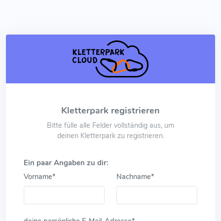
Kletterpark registrieren
Bitte fülle alle Felder vollständig aus, um
deinen Kletterpark zu registrieren.
Ein paar Angaben zu dir:
Vorname*
Nachname*